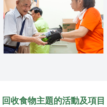
回收食物主題的活動及項目