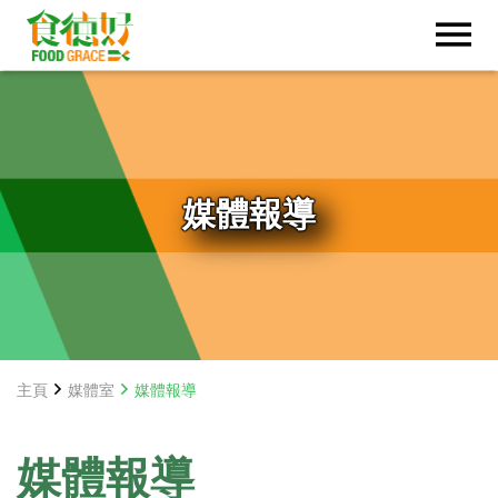
媒體報導
主頁
媒體室
媒體報導
媒體報導