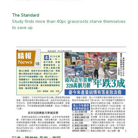
The Standard
Study finds more than 40pc grassroots starve themselves
to save up